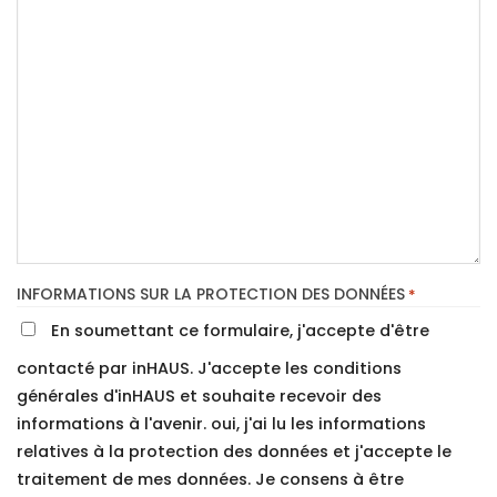
INFORMATIONS SUR LA PROTECTION DES DONNÉES
*
En soumettant ce formulaire, j'accepte d'être
contacté par inHAUS. J'accepte les conditions
générales d'inHAUS et souhaite recevoir des
informations à l'avenir. oui, j'ai lu les informations
relatives à la protection des données et j'accepte le
traitement de mes données. Je consens à être