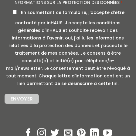
INFORMATIONS SUR LA PROTECTION DES DONNÉES
*
En soumettant ce formulaire, j'accepte d'être
contacté par inHAUS. J'accepte les conditions
générales d'inHAUS et souhaite recevoir des
informations à l'avenir. oui, j'ai lu les informations
relatives à la protection des données et j'accepte le
traitement de mes données. Je consens à être
consulté(e) et initié(e) par téléphone/e-
mail/newsletter. Le consentement peut être révoqué à
tout moment. Chaque lettre d'information contient un
lien permettant de se désinscrire à cette fin.