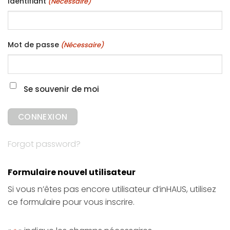
Identifiant
(Nécessaire)
Mot de passe
(Nécessaire)
Se souvenir de moi
Forgot password?
Formulaire nouvel utilisateur
Si vous n’êtes pas encore utilisateur d’inHAUS, utilisez
ce formulaire pour vous inscrire.