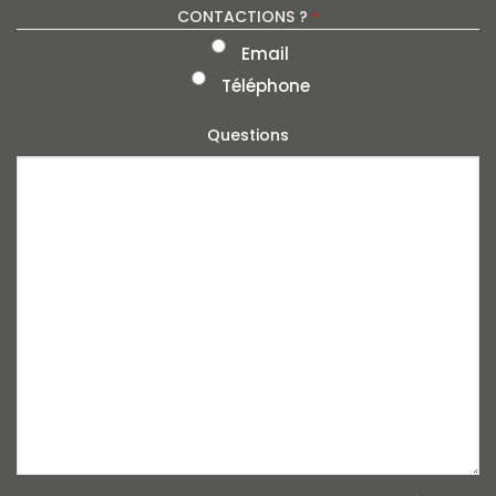
CONTACTIONS ?
*
Email
Téléphone
Questions