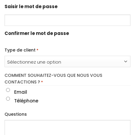
Saisir le mot de passe
Confirmer le mot de passe
Type de client
*
COMMENT SOUHAITEZ-VOUS QUE NOUS VOUS
CONTACTIONS ?
*
Email
Téléphone
Questions