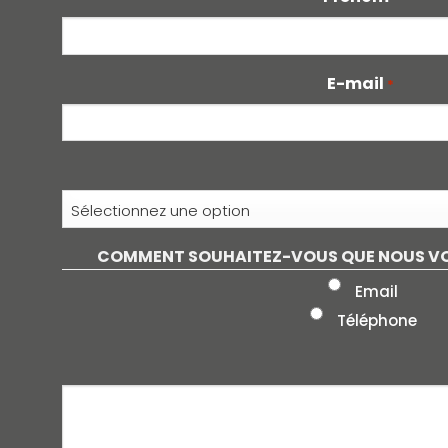
E-mail
*
COMMENT SOUHAITEZ-VOUS QUE NOUS V
Email
Téléphone