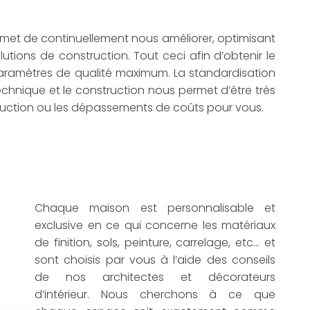
ermet de continuellement nous améliorer, optimisant
olutions de construction. Tout ceci afin d’obtenir le
 paramètres de qualité maximum. La standardisation
technique et le construction nous permet d’être très
struction ou les dépassements de coûts pour vous.
Chaque maison est personnalisable et
exclusive en ce qui concerne les matériaux
de finition, sols, peinture, carrelage, etc… et
sont choisis par vous à l’aide des conseils
de nos architectes et décorateurs
d’intérieur. Nous cherchons à ce que