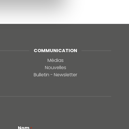
COMMUNICATION
Médias
Nouvelles
Bulletin - Newsletter
Nom
*