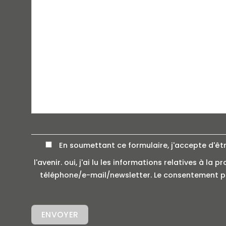
En soumettant ce formulaire, j'accepte d'êt
l'avenir. oui, j'ai lu les informations relatives à 
téléphone/e-mail/newsletter. Le consentement pe