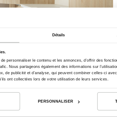
Détails
ies.
e personnaliser le contenu et les annonces, d'offrir des fonctio
rafic. Nous partageons également des informations sur l'utilisati
, de publicité et d'analyse, qui peuvent combiner celles-ci avec
ils ont collectées lors de votre utilisation de leurs services.
PERSONNALISER
CATALOGUE
INSCRIPTI