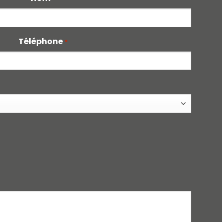
Téléphone
*