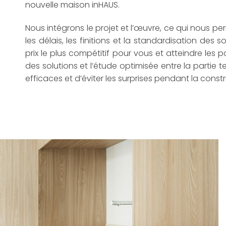
nouvelle maison inHAUS.
Nous intégrons le projet et l’œuvre, ce qui nous p
les délais, les finitions et la standardisation des s
prix le plus compétitif pour vous et atteindre les
des solutions et l’étude optimisée entre la partie 
efficaces et d’éviter les surprises pendant la con