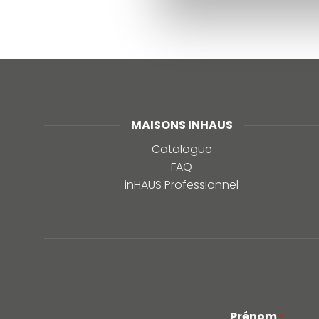
MAISONS INHAUS
Catalogue
FAQ
inHAUS Professionnel
Prénom
*