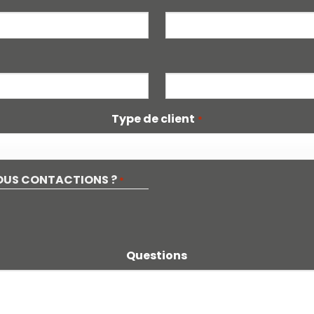
Type de client
*
OUS CONTACTIONS ?
*
Questions