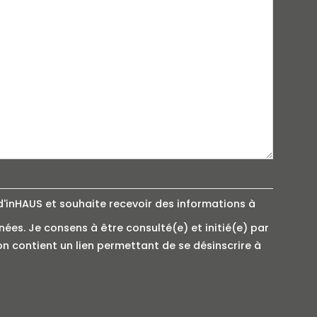
d'inHAUS et souhaite recevoir des informations à
nnées. Je consens à être consulté(e) et initié(e) par
 contient un lien permettant de se désinscrire à