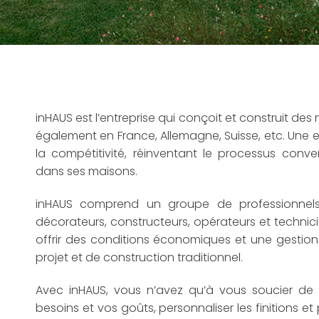
inHAUS est l’entreprise qui conçoit et construit de
également en France, Allemagne, Suisse, etc. Une e
la compétitivité, réinventant le processus conve
dans ses maisons.
inHAUS comprend un groupe de professionnels 
décorateurs, constructeurs, opérateurs et technici
offrir des conditions économiques et une gestio
projet et de construction traditionnel.
Avec inHAUS, vous n’avez qu’à vous soucier de 
besoins et vos goûts, personnaliser les finitions