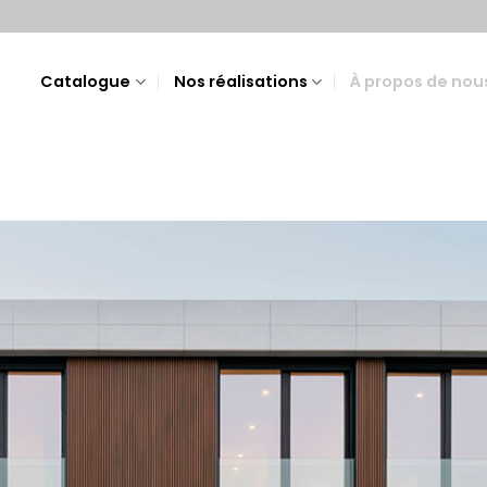
Catalogue
Nos réalisations
À propos de nou