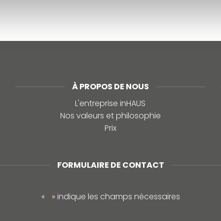
À PROPOS DE NOUS
L'entreprise inHAUS
Nos valeurs et philosophie
Prix
FORMULAIRE DE CONTACT
«
» indique les champs nécessaires
*