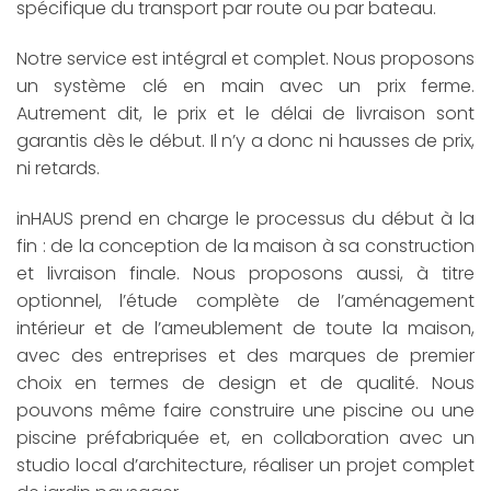
spécifique du transport par route ou par bateau.
Notre service est intégral et complet. Nous proposons
un système clé en main avec un prix ferme.
Autrement dit, le prix et le délai de livraison sont
garantis dès le début. Il n’y a donc ni hausses de prix,
ni retards.
inHAUS prend en charge le processus du début à la
fin : de la conception de la maison à sa construction
et livraison finale. Nous proposons aussi, à titre
optionnel, l’étude complète de l’aménagement
intérieur et de l’ameublement de toute la maison,
avec des entreprises et des marques de premier
choix en termes de design et de qualité. Nous
pouvons même faire construire une piscine ou une
piscine préfabriquée et, en collaboration avec un
studio local d’architecture, réaliser un projet complet