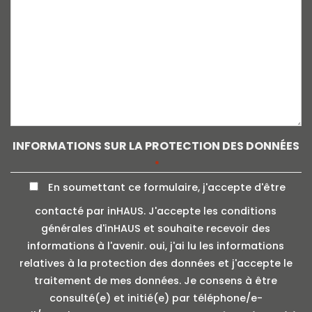
INFORMATIONS SUR LA PROTECTION DES DONNÉES
*
En soumettant ce formulaire, j'accepte d'être
contacté par inHAUS. J'accepte les conditions
générales d'inHAUS et souhaite recevoir des
informations à l'avenir. oui, j'ai lu les informations
relatives à la protection des données et j'accepte le
traitement de mes données. Je consens à être
consulté(e) et initié(e) par téléphone/e-