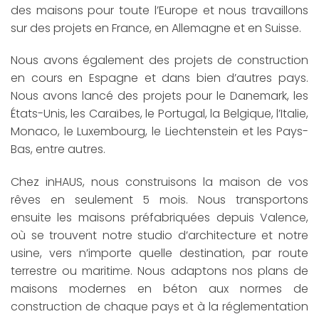
des maisons pour toute l’Europe et nous travaillons
sur des projets en France, en Allemagne et en Suisse.
Nous avons également des projets de construction
en cours en Espagne et dans bien d’autres pays.
Nous avons lancé des projets pour le Danemark, les
États-Unis, les Caraïbes, le Portugal, la Belgique, l’Italie,
Monaco, le Luxembourg, le Liechtenstein et les Pays-
Bas, entre autres.
Chez inHAUS, nous construisons la maison de vos
rêves en seulement 5 mois. Nous transportons
ensuite les maisons préfabriquées depuis Valence,
où se trouvent notre studio d’architecture et notre
usine, vers n’importe quelle destination, par route
terrestre ou maritime. Nous adaptons nos plans de
maisons modernes en béton aux normes de
construction de chaque pays et à la réglementation