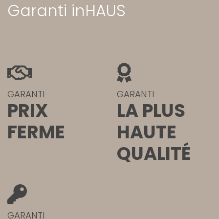
Garanti inHAUS
GARANTI
GARANTI
PRIX
LA PLUS
FERME
HAUTE
QUALITÉ
GARANTI