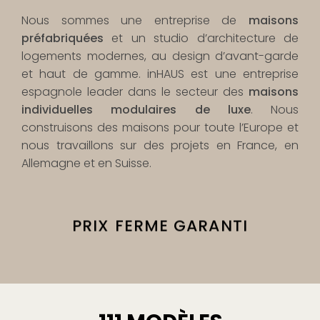
Nous sommes une entreprise de
maisons
préfabriquées
et un studio d’architecture de
logements modernes, au design d’avant-garde
et haut de gamme. inHAUS est une entreprise
espagnole leader dans le secteur des
maisons
individuelles modulaires de luxe
. Nous
construisons des maisons pour toute l’Europe et
nous travaillons sur des projets en France, en
Allemagne et en Suisse.
LA PLUS HAUTE QUALITÉ
GARANTIE