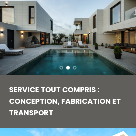
SERVICE TOUT COMPRIS :
CONCEPTION, FABRICATION ET
TRANSPORT