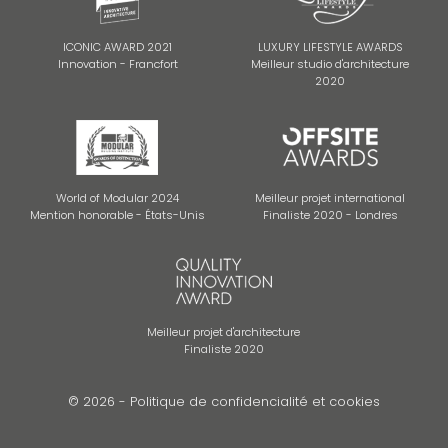
ICONIC AWARD 2021
LUXURY LIFESTYLE AWARDS
Innovation - Francfort
Meilleur studio d'architecture
2020
World of Modular 2024
Meilleur projet international
Mention honorable - États-Unis
Finaliste 2020 - Londres
Meilleur projet d'architecture
Finaliste 2020
© 2026 -
Politique de confidencialité et cookies