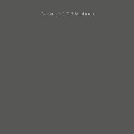
Copyright 2026 ©
Inhaus