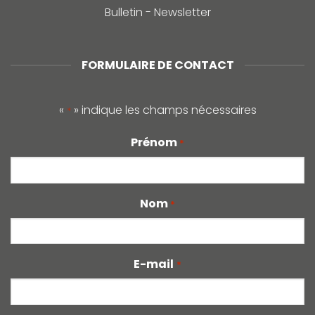
Bulletin - Newsletter
FORMULAIRE DE CONTACT
«
» indique les champs nécessaires
*
Prénom
*
Nom
*
E-mail
*