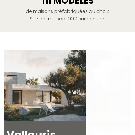
111 MODÈLES
de maisons préfabriquées au choix.
Service maison 100% sur mesure.
Modèle
Colmar