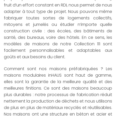
fruit d’un effort constant en RDI, nous permet de nous
adapter à tout type de projet. Nous pouvons même
fabriquer toutes sortes de logements collectifs,
mitoyens et jumelés ou étudier n’importe quelle
construction civile : des écoles, des bâtiments de
santé, des bureaux, voire des hôtels. En ce sens, les
modèles de maisons de notre Collection 111 sont
facilement personnalisables et adaptables aux
goûts et aux besoins du client.
Comment sont nos maisons préfabriquées ? Les
maisons modulaires inHAUS sont haut de gamme,
elles sont la garantie de la meilleure qualité et des
meilleures finitions. Ce sont des maisons beaucoup
plus durables : notre processus de fabrication réduit
nettement la production de déchets et nous utilisons
de plus en plus de matériaux recyclés et réutilisables.
Nos maisons ont une structure en béton et acier et