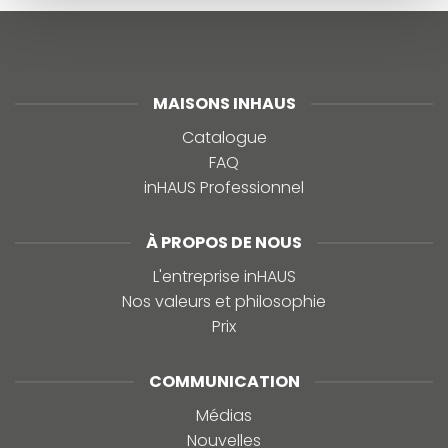
MAISONS INHAUS
Catalogue
FAQ
inHAUS Professionnel
À PROPOS DE NOUS
L'entreprise inHAUS
Nos valeurs et philosophie
Prix
COMMUNICATION
Médias
Nouvelles