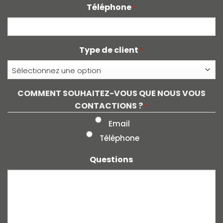
Téléphone
*
Type de client
*
COMMENT SOUHAITEZ-VOUS QUE NOUS VOUS
CONTACTIONS ?
*
Email
Téléphone
Questions