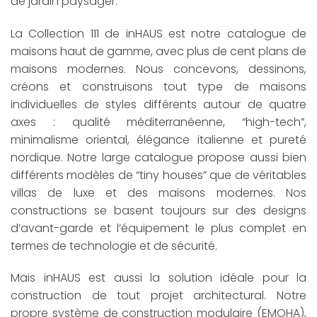
de jardin paysager.
La Collection 111 de inHAUS est notre catalogue de
maisons haut de gamme, avec plus de cent plans de
maisons modernes. Nous concevons, dessinons,
créons et construisons tout type de maisons
individuelles de styles différents autour de quatre
axes : qualité méditerranéenne, “high-tech”,
minimalisme oriental, élégance italienne et pureté
nordique. Notre large catalogue propose aussi bien
différents modèles de “tiny houses” que de véritables
villas de luxe et des maisons modernes. Nos
constructions se basent toujours sur des designs
d’avant-garde et l’équipement le plus complet en
termes de technologie et de sécurité.
Mais inHAUS est aussi la solution idéale pour la
construction de tout projet architectural. Notre
propre système de construction modulaire (EMOHA),