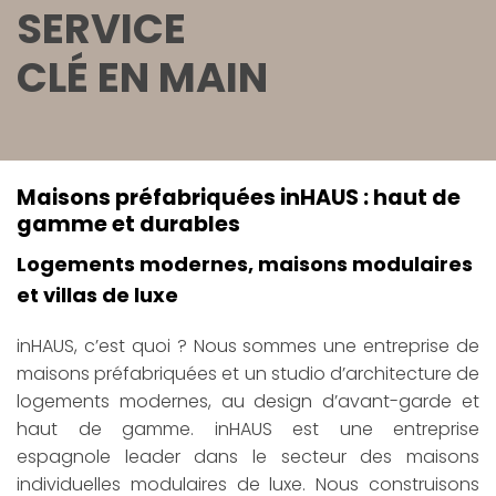
SERVICE
CLÉ EN MAIN
Maisons préfabriquées inHAUS : haut de
gamme et durables
Logements modernes, maisons modulaires
et villas de luxe
inHAUS, c’est quoi ? Nous sommes une entreprise de
maisons préfabriquées et un studio d’architecture de
logements modernes, au design d’avant-garde et
haut de gamme. inHAUS est une entreprise
espagnole leader dans le secteur des maisons
individuelles modulaires de luxe. Nous construisons