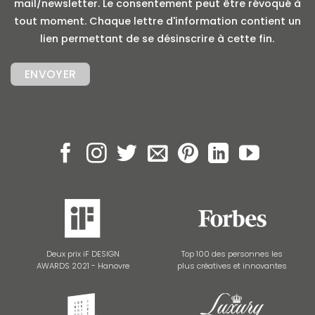
mail/newsletter. Le consentement peut être révoqué à
tout moment. Chaque lettre d'information contient un
lien permettant de se désinscrire à cette fin.
Deux prix iF DESIGN
Top 100 des personnes les
AWARDS 2021 - Hanovre
plus créatives et innovantes