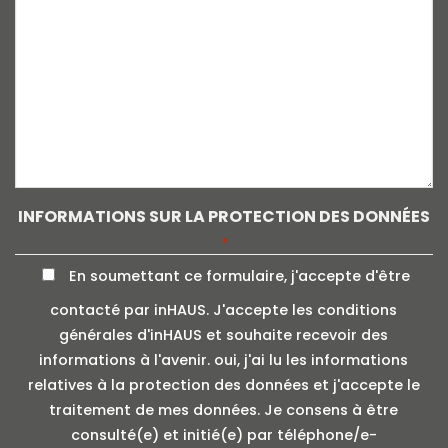
INFORMATIONS SUR LA PROTECTION DES DONNÉES
*
En soumettant ce formulaire, j'accepte d'être
contacté par inHAUS. J'accepte les conditions
générales d'inHAUS et souhaite recevoir des
informations à l'avenir. oui, j'ai lu les informations
relatives à la protection des données et j'accepte le
traitement de mes données. Je consens à être
consulté(e) et initié(e) par téléphone/e-