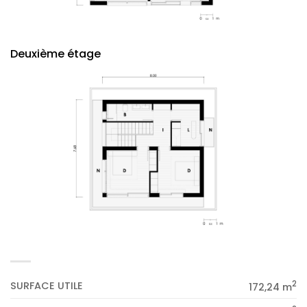
Deuxième étage
2
SURFACE UTILE
172,24 m