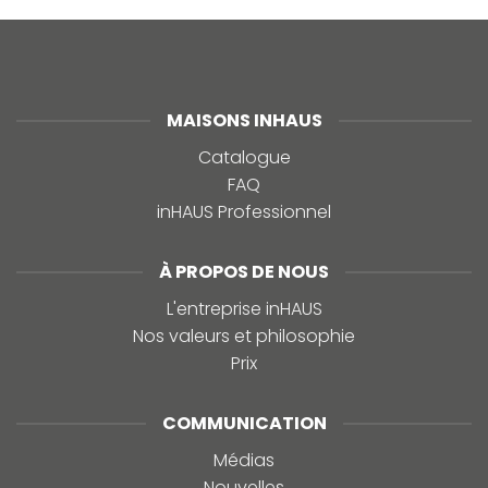
MAISONS INHAUS
Catalogue
FAQ
inHAUS Professionnel
À PROPOS DE NOUS
L'entreprise inHAUS
Nos valeurs et philosophie
Prix
COMMUNICATION
Médias
Nouvelles