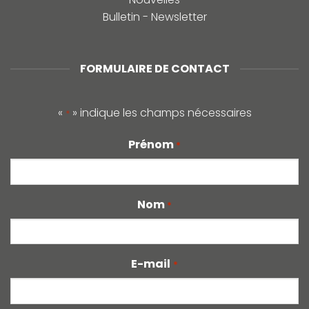
Bulletin - Newsletter
FORMULAIRE DE CONTACT
«
» indique les champs nécessaires
*
Prénom
*
Nom
*
E-mail
*