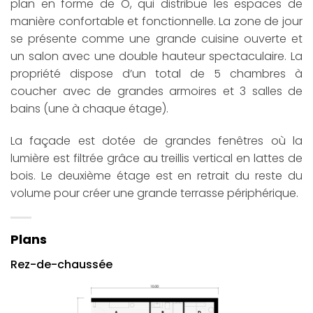
plan en forme de O, qui distribue les espaces de
manière confortable et fonctionnelle. La zone de jour
se présente comme une grande cuisine ouverte et
un salon avec une double hauteur spectaculaire. La
propriété dispose d’un total de 5 chambres à
coucher avec de grandes armoires et 3 salles de
bains (une à chaque étage).
La façade est dotée de grandes fenêtres où la
lumière est filtrée grâce au treillis vertical en lattes de
bois. Le deuxième étage est en retrait du reste du
volume pour créer une grande terrasse périphérique.
Plans
Rez-de-chaussée