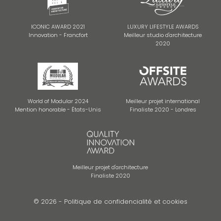
ICONIC AWARD 2021
LUXURY LIFESTYLE AWARDS
Innovation - Francfort
Meilleur studio d'architecture
2020
World of Modular 2024
Meilleur projet international
Mention honorable - États-Unis
Finaliste 2020 - Londres
Meilleur projet d'architecture
Finaliste 2020
© 2026 -
Politique de confidencialité et cookies