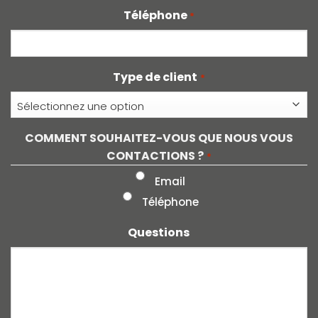
Téléphone
*
Type de client
*
COMMENT SOUHAITEZ-VOUS QUE NOUS VOUS
CONTACTIONS ?
*
Email
Téléphone
Questions