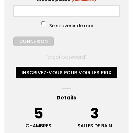
Se souvenir de moi
Forgot password?
INSCRIVEZ-VOUS POUR VOIR LES PRIX
Details
5
3
CHAMBRES
SALLES DE BAIN