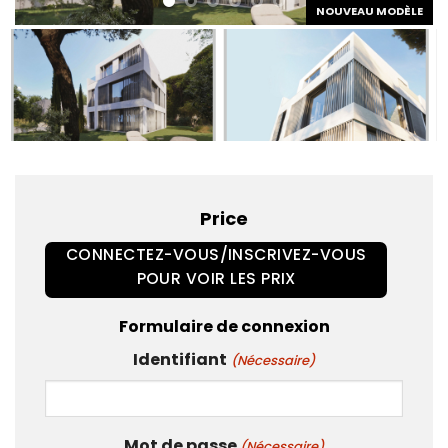
NOUVEAU MODÈLE
Price
CONNECTEZ-VOUS/INSCRIVEZ-VOUS
POUR VOIR LES PRIX
Formulaire de connexion
Identifiant
(Nécessaire)
Mot de passe
(Nécessaire)