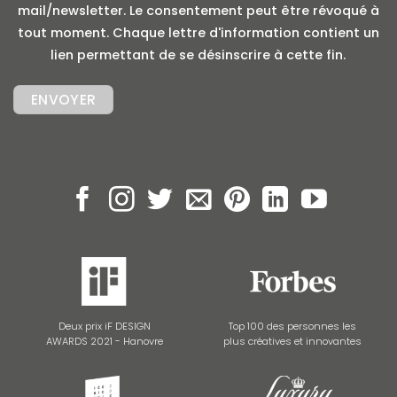
mail/newsletter. Le consentement peut être révoqué à
tout moment. Chaque lettre d'information contient un
lien permettant de se désinscrire à cette fin.
Deux prix iF DESIGN
Top 100 des personnes les
AWARDS 2021 - Hanovre
plus créatives et innovantes