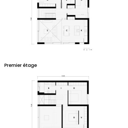
Premier étage