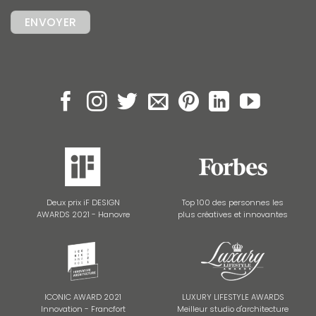
Deux prix iF DESIGN
Top 100 des personnes les
AWARDS 2021 - Hanovre
plus créatives et innovantes
ICONIC AWARD 2021
LUXURY LIFESTYLE AWARDS
Innovation - Francfort
Meilleur studio d'architecture