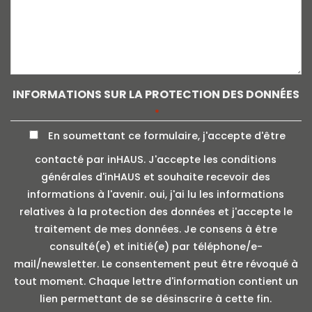
INFORMATIONS SUR LA PROTECTION DES DONNÉES
*
En soumettant ce formulaire, j'accepte d'être
contacté par inHAUS. J'accepte les conditions
générales d'inHAUS et souhaite recevoir des
informations à l'avenir. oui, j'ai lu les informations
relatives à la protection des données et j'accepte le
traitement de mes données. Je consens à être
consulté(e) et initié(e) par téléphone/e-
mail/newsletter. Le consentement peut être révoqué à
tout moment. Chaque lettre d'information contient un
lien permettant de se désinscrire à cette fin.