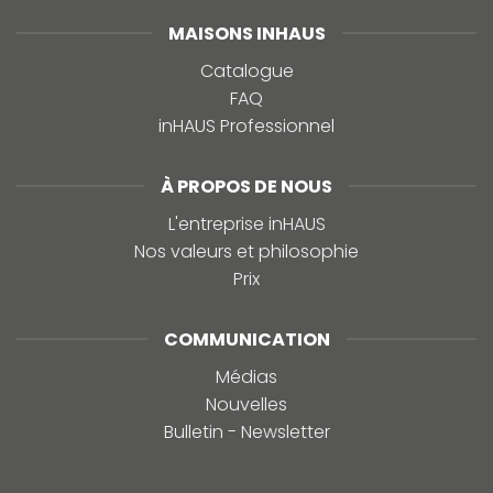
MAISONS INHAUS
Catalogue
FAQ
inHAUS Professionnel
À PROPOS DE NOUS
L'entreprise inHAUS
Nos valeurs et philosophie
Prix
COMMUNICATION
Médias
Nouvelles
Bulletin - Newsletter