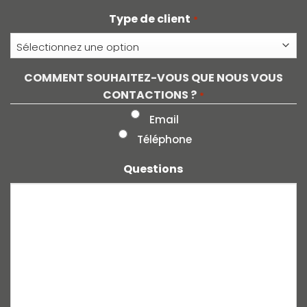
Type de client
*
COMMENT SOUHAITEZ-VOUS QUE NOUS VOUS
CONTACTIONS ?
*
Email
Téléphone
Questions