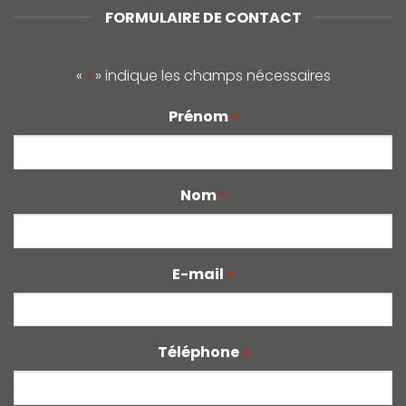
FORMULAIRE DE CONTACT
«
» indique les champs nécessaires
*
Prénom
*
Nom
*
E-mail
*
Téléphone
*