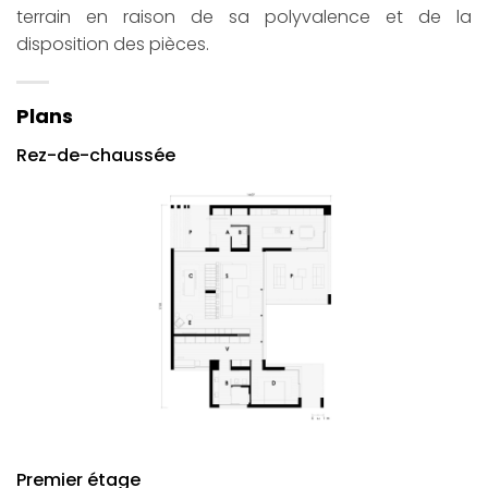
terrain en raison de sa polyvalence et de la
disposition des pièces.
Plans
Rez-de-chaussée
Premier étage