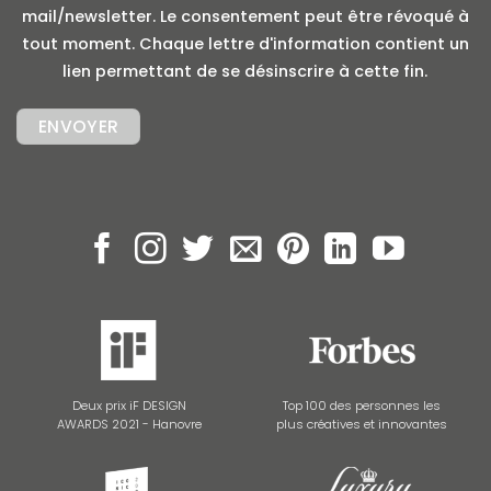
mail/newsletter. Le consentement peut être révoqué à
tout moment. Chaque lettre d'information contient un
lien permettant de se désinscrire à cette fin.
Deux prix iF DESIGN
Top 100 des personnes les
AWARDS 2021 - Hanovre
plus créatives et innovantes