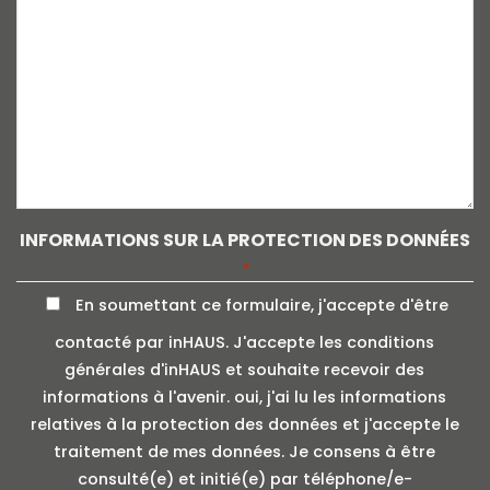
INFORMATIONS SUR LA PROTECTION DES DONNÉES
*
En soumettant ce formulaire, j'accepte d'être
contacté par inHAUS. J'accepte les conditions
générales d'inHAUS et souhaite recevoir des
informations à l'avenir. oui, j'ai lu les informations
relatives à la protection des données et j'accepte le
traitement de mes données. Je consens à être
consulté(e) et initié(e) par téléphone/e-