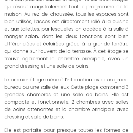
qui résout magistralement tout le programme de la
maison. Au rez-de-chaussée, tous les espaces sont
bien utilisés, l’accès est directement relié à la cuisine
et aux toilettes, par lesquelles on accède à la salle à
manger-salon, dont les deux fonctions sont bien
différenciées et éclairées grâce à la grande fenêtre
qui donne sur l’auvent de la terrasse. À cet étage se
trouve également la chambre principale, avec un
grand dressing et une salle de bains.
Le premier étage mène à l’interaction avec un grand
bureau ou une salle de jeux. Cette plage comprend 3
grandes chambres et une salle de bains. Elle est
compacte et fonctionnelle, 2 chambres avec salles
de bains attenantes et la chambre principale avec
dressing et salle de bains.
Elle est parfaite pour presque toutes les formes de