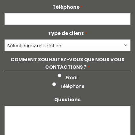
Téléphone
*
Type de client
*
COMMENT SOUHAITEZ-VOUS QUE NOUS VOUS
CONTACTIONS ?
*
Email
Téléphone
Questions