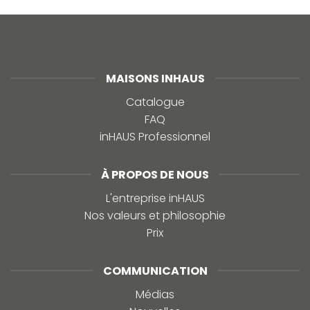
MAISONS INHAUS
Catalogue
FAQ
inHAUS Professionnel
À PROPOS DE NOUS
L'entreprise inHAUS
Nos valeurs et philosophie
Prix
COMMUNICATION
Médias