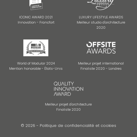
ICONIC AWARD 2021
LUXURY LIFESTYLE AWARDS
Innovation - Francfort
Meilleur studio d'architecture
2020
World of Modular 2024
Meilleur projet international
Mention honorable - États-Unis
Finaliste 2020 - Londres
Meilleur projet d'architecture
Finaliste 2020
© 2026 -
Politique de confidencialité et cookies