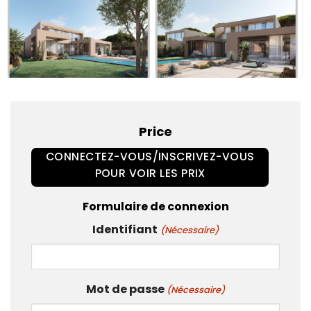
Price
CONNECTEZ-VOUS/INSCRIVEZ-VOUS
POUR VOIR LES PRIX
Formulaire de connexion
Identifiant
(Nécessaire)
Mot de passe
(Nécessaire)