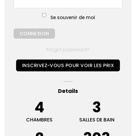
Se souvenir de moi
Forgot password?
INSCRIVEZ-VOUS POUR VOIR LES PRIX
Details
4
3
CHAMBRES
SALLES DE BAIN