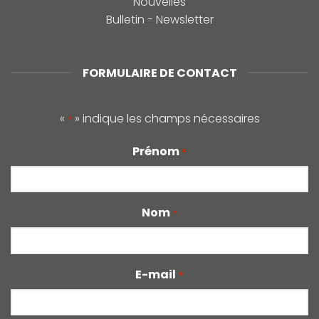
Nouvelles
Bulletin - Newsletter
FORMULAIRE DE CONTACT
«
» indique les champs nécessaires
*
Prénom
*
Nom
*
E-mail
*