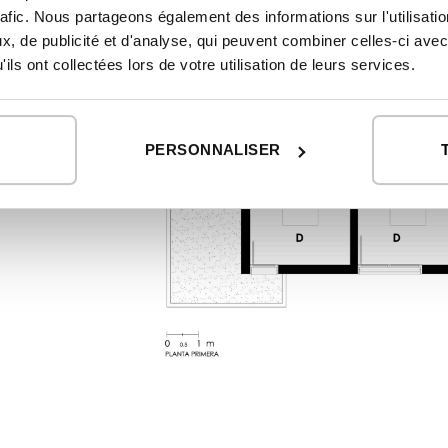
rafic. Nous partageons également des informations sur l'utilisati
, de publicité et d'analyse, qui peuvent combiner celles-ci avec
ils ont collectées lors de votre utilisation de leurs services.
PERSONNALISER