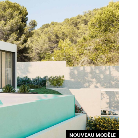
NOUVEAU MODÈLE