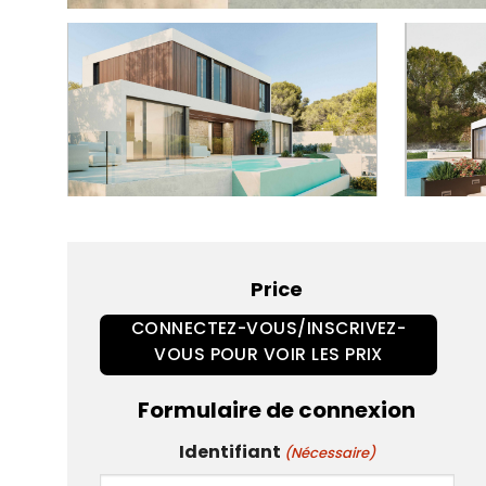
Price
CONNECTEZ-VOUS/INSCRIVEZ-
VOUS POUR VOIR LES PRIX
Formulaire de connexion
Identifiant
(Nécessaire)