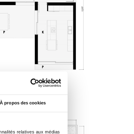
À propos des cookies
nnalités relatives aux médias