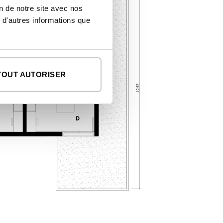
on de notre site avec nos
 d'autres informations que
TOUT AUTORISER