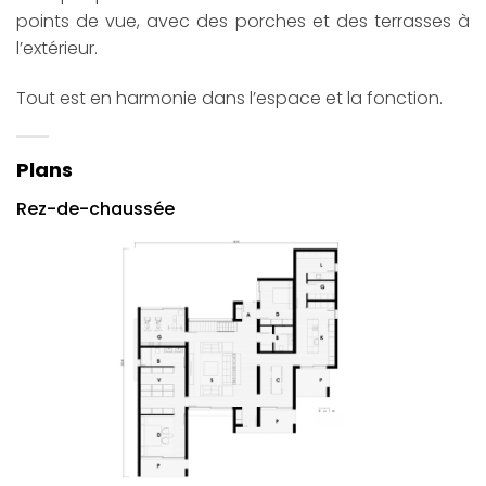
points de vue, avec des porches et des terrasses à
l’extérieur.
Tout est en harmonie dans l’espace et la fonction.
Plans
Rez-de-chaussée