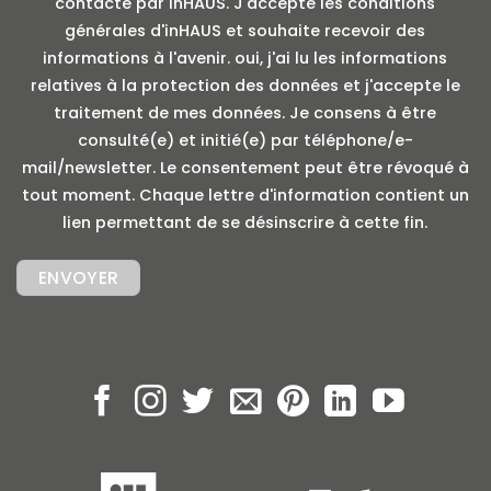
contacté par inHAUS. J'accepte les conditions
générales d'inHAUS et souhaite recevoir des
informations à l'avenir. oui, j'ai lu les informations
relatives à la protection des données et j'accepte le
traitement de mes données. Je consens à être
consulté(e) et initié(e) par téléphone/e-
mail/newsletter. Le consentement peut être révoqué à
tout moment. Chaque lettre d'information contient un
lien permettant de se désinscrire à cette fin.