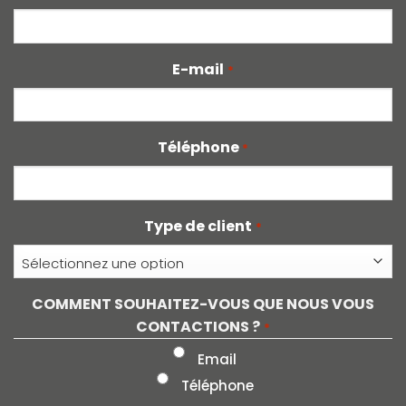
E-mail
*
Téléphone
*
Type de client
*
COMMENT SOUHAITEZ-VOUS QUE NOUS VOUS
CONTACTIONS ?
*
Email
Téléphone