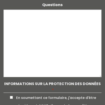
Questions
INFORMATIONS SUR LA PROTECTION DES DONNÉES
*
En soumettant ce formulaire, j'accepte d'être