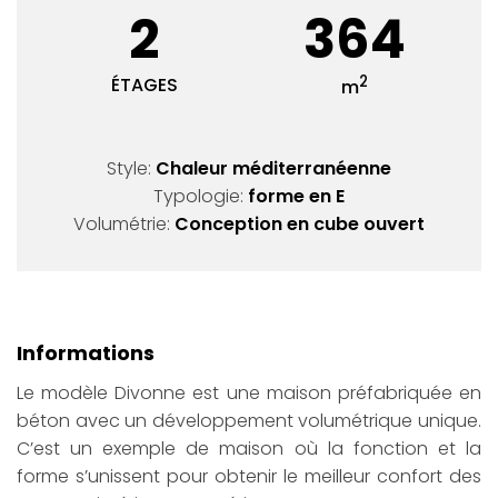
2
364
2
ÉTAGES
m
Style:
Chaleur méditerranéenne
Typologie:
forme en E
Volumétrie:
Conception en cube ouvert
Informations
Le modèle Divonne est une maison préfabriquée en
béton avec un développement volumétrique unique.
C’est un exemple de maison où la fonction et la
forme s’unissent pour obtenir le meilleur confort des