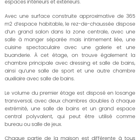
espaces intérieurs et extérieurs.
Avec une surface construite approximative de 365
m2 d’espace habitable, le rez-de-chaussée dispose
d’un grand salon dans la zone centrale, avec une
salle à manger séparée mais intimement liée, une
cuisine spectaculaire avec une galerie et une
buanderie. À cet étage, on trouve également la
chambre principale avec dressing et salle de bains,
ainsi qu’une salle de sport et une autre chambre
auxiliaire avec salle de bains.
Le volume du premier étage est disposé en losange
transversal, avec deux chambres doubles à chaque
extrémité, une salle de bains et un grand espace
central polyvalent, qui peut être utilisé comme
bureau ou salle de jeux.
Chaque partie de la maison est différente à tous