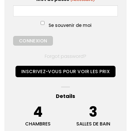
Se souvenir de moi
Forgot password?
INSCRIVEZ-VOUS POUR VOIR LES PRIX
Details
4
3
CHAMBRES
SALLES DE BAIN