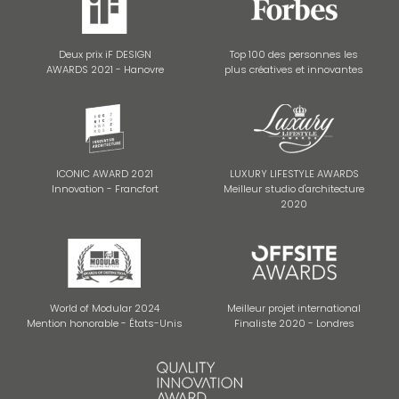
Deux prix iF DESIGN
Top 100 des personnes les
AWARDS 2021 - Hanovre
plus créatives et innovantes
ICONIC AWARD 2021
LUXURY LIFESTYLE AWARDS
Innovation - Francfort
Meilleur studio d'architecture
2020
World of Modular 2024
Meilleur projet international
Mention honorable - États-Unis
Finaliste 2020 - Londres