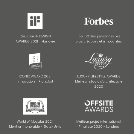
Deux prix iF DESIGN
Top 100 des personnes les
AWARDS 2021 - Hanovre
plus créatives et innovantes
ICONIC AWARD 2021
LUXURY LIFESTYLE AWARDS
Innovation - Francfort
Meilleur studio d'architecture
2020
World of Modular 2024
Meilleur projet international
Mention honorable - États-Unis
Finaliste 2020 - Londres