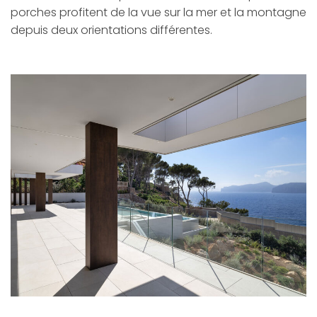
porches profitent de la vue sur la mer et la montagne
depuis deux orientations différentes.