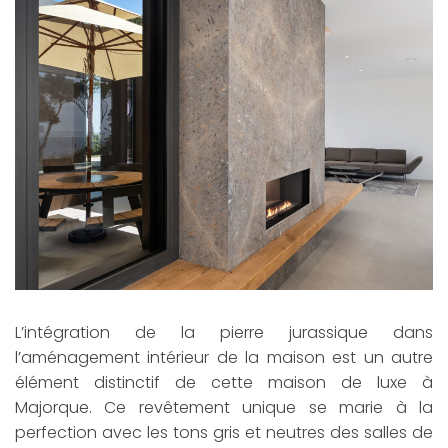
L’intégration de la pierre jurassique dans
l’aménagement intérieur de la maison est un autre
élément distinctif de cette maison de luxe à
Majorque. Ce revêtement unique se marie à la
perfection avec les tons gris et neutres des salles de