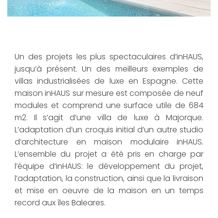
Un des projets les plus spectaculaires d’inHAUS,
jusqu’à présent. Un des meilleurs exemples de
villas industrialisées de luxe en Espagne. Cette
maison inHAUS sur mesure est composée de neuf
modules et comprend une surface utile de 684
m2. Il s’agit d’une villa de luxe à Majorque.
L’adaptation d’un croquis initial d’un autre studio
d’architecture en maison modulaire inHAUS.
L’ensemble du projet a été pris en charge par
l’équipe d’inHAUS: le développement du projet,
l’adaptation, la construction, ainsi que la livraison
et mise en oeuvre de la maison en un temps
record aux îles Baleares.