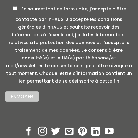
En soumettant ce formulaire, j'accepte d'être
contacté par inHAUS. J'accepte les conditions
générales d'inHAUS et souhaite recevoir des
informations à l'avenir. oui, j'ai lu les informations
relatives à la protection des données et j'accepte le
traitement de mes données. Je consens à être
consulté(e) et initié(e) par téléphone/e-
mail/newsletter. Le consentement peut être révoqué à
tout moment. Chaque lettre d'information contient un
lien permettant de se désinscrire à cette fin.