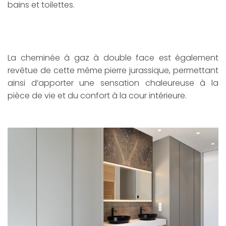
bains et toilettes.
La cheminée à gaz à double face est également
revêtue de cette même pierre jurassique, permettant
ainsi d’apporter une sensation chaleureuse à la
pièce de vie et du confort à la cour intérieure.