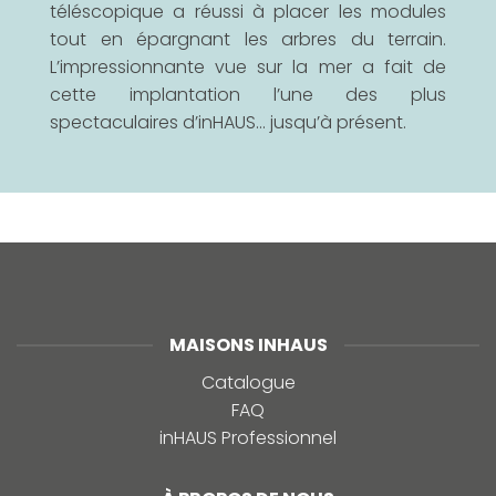
téléscopique a réussi à placer les modules
tout en épargnant les arbres du terrain.
L’impressionnante vue sur la mer a fait de
cette implantation l’une des plus
spectaculaires d’inHAUS… jusqu’à présent.
MAISONS INHAUS
Catalogue
FAQ
inHAUS Professionnel