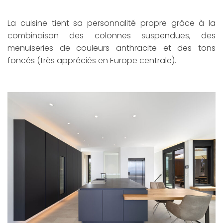
La cuisine tient sa personnalité propre grâce à la
combinaison des colonnes suspendues, des
menuiseries de couleurs anthracite et des tons
foncés (très appréciés en Europe centrale).