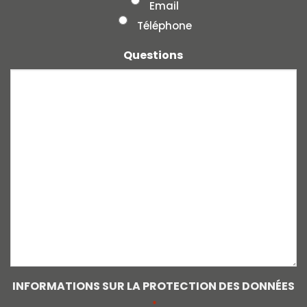
Email
Téléphone
Questions
INFORMATIONS SUR LA PROTECTION DES DONNÉES
*