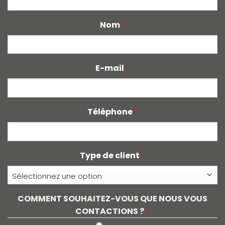
Nom
*
E-mail
*
Téléphone
*
Type de client
*
COMMENT SOUHAITEZ-VOUS QUE NOUS VOUS
CONTACTIONS ?
*