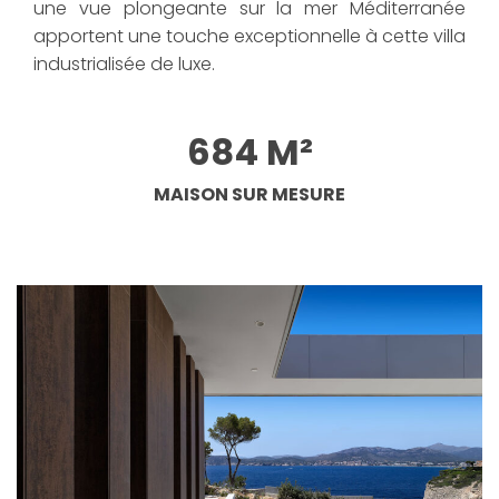
une vue plongeante sur la mer Méditerranée
apportent une touche exceptionnelle à cette villa
industrialisée de luxe.
684 M²
MAISON SUR MESURE