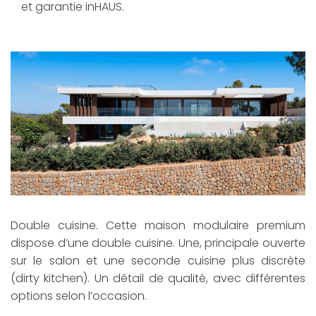
et garantie inHAUS.
Double cuisine. Cette maison modulaire premium
dispose d’une double cuisine. Une, principale ouverte
sur le salon et une seconde cuisine plus discrète
(dirty kitchen). Un détail de qualité, avec différentes
options selon l’occasion.