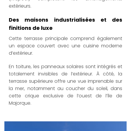
extérieurs.
Des maisons industrialisées et des
finitions de luxe
Cette terrasse principale comprend également
un espace couvert avec une cuisine moderne
d’extérieur.
En toiture, les panneaux solaires sont intégrés et
totalement invisibles de l’extérieur. À côté, la
terrasse supérieure offre une vue imprenable sur
la mer, notamment au coucher du soleil, dans
cette crique exclusive de l’ouest de l’île de
Majorque.