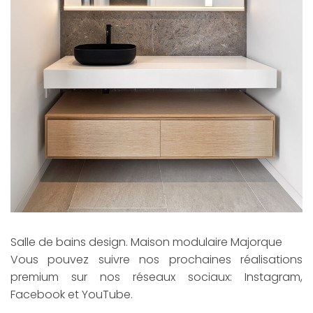
Salle de bains design. Maison modulaire Majorque
Vous pouvez suivre nos prochaines réalisations
premium sur nos réseaux sociaux: Instagram,
Facebook et YouTube.