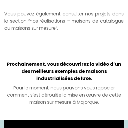
Vous pouvez également consulter nos projets dans
la section “nos réalisations – maisons de catalogue
ou maisons sur mesure”.
Prochainement, vous découvrirez la vidéo d’un
des meilleurs exemples de maisons
industrialisées de luxe.
Pour le moment, nous pouvons vous rappeler
comment s’est déroulée la mise en œuvre de cette
maison sur mesure à Majorque.