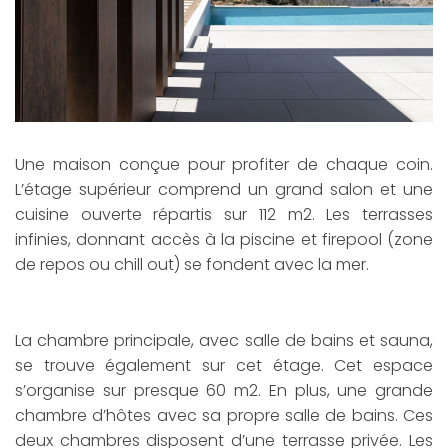
Une maison conçue pour profiter de chaque coin.
L’étage supérieur comprend un grand salon et une
cuisine ouverte répartis sur 112 m2. Les terrasses
infinies, donnant accès à la piscine et firepool (zone
de repos ou chill out) se fondent avec la mer.
La chambre principale, avec salle de bains et sauna,
se trouve également sur cet étage. Cet espace
s’organise sur presque 60 m2. En plus, une grande
chambre d’hôtes avec sa propre salle de bains. Ces
deux chambres disposent d’une terrasse privée. Les