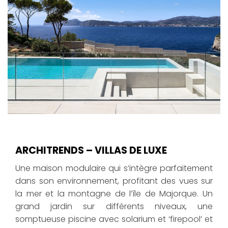
ARCHITRENDS – VILLAS DE LUXE
Une maison modulaire qui s’intègre parfaitement
dans son environnement, profitant des vues sur
la mer et la montagne de l’île de Majorque. Un
grand jardin sur différents niveaux, une
somptueuse piscine avec solarium et ‘firepool’ et