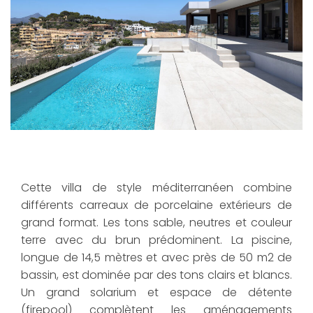
Cette villa de style méditerranéen combine
différents carreaux de porcelaine extérieurs de
grand format. Les tons sable, neutres et couleur
terre avec du brun prédominent. La piscine,
longue de 14,5 mètres et avec près de 50 m2 de
bassin, est dominée par des tons clairs et blancs.
Un grand solarium et espace de détente
(firepool) complètent les aménagements