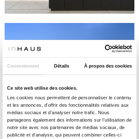
Consentement
Détails
À propos des cookies
Ce site web utilise des cookies.
Les cookies nous permettent de personnaliser le contenu
et les annonces, d'offrir des fonctionnalités relatives aux
médias sociaux et d'analyser notre trafic. Nous
partageons également des informations sur l'utilisation de
notre site avec nos partenaires de médias sociaux, de
publicité et d'analyse, qui peuvent combiner celles-ci