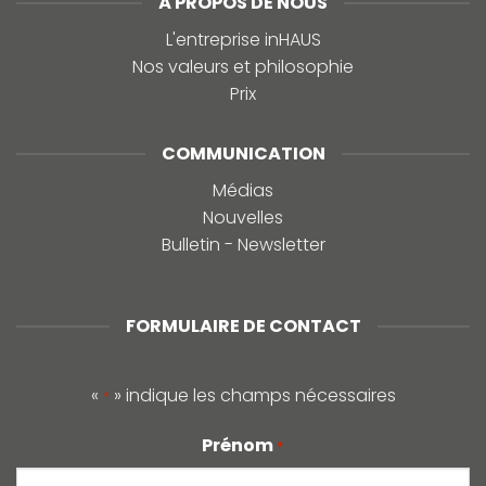
À PROPOS DE NOUS
L'entreprise inHAUS
Nos valeurs et philosophie
Prix
COMMUNICATION
Médias
Nouvelles
Bulletin - Newsletter
FORMULAIRE DE CONTACT
«
» indique les champs nécessaires
*
Prénom
*