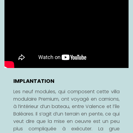
IMPLANTATION
Les neuf modules, qui composent cette villa
modulaire Premium, ont voyagé en camions,
à l’intérieur d’un bateau, entre Valence et l’île
Baléares. Il s’agit d’un terrain en pente, ce qui
veut dire que la mise en oeuvre est un peu
plus compliquée à exécuter. La grue