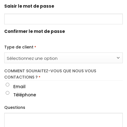
Saisir le mot de passe
Confirmer le mot de passe
Type de client
*
COMMENT SOUHAITEZ-VOUS QUE NOUS VOUS
CONTACTIONS ?
*
Email
Téléphone
Questions