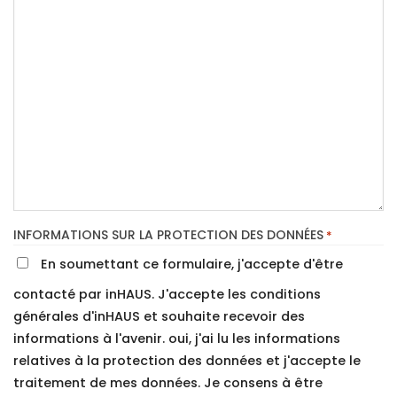
INFORMATIONS SUR LA PROTECTION DES DONNÉES
*
En soumettant ce formulaire, j'accepte d'être
contacté par inHAUS. J'accepte les conditions
générales d'inHAUS et souhaite recevoir des
informations à l'avenir. oui, j'ai lu les informations
relatives à la protection des données et j'accepte le
traitement de mes données. Je consens à être