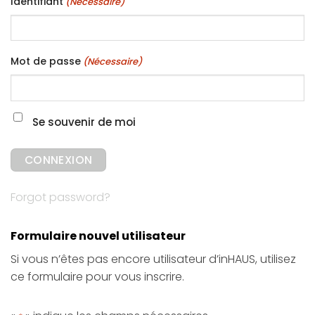
Identifiant
(Nécessaire)
Mot de passe
(Nécessaire)
Se souvenir de moi
Forgot password?
Formulaire nouvel utilisateur
Si vous n’êtes pas encore utilisateur d’inHAUS, utilisez
ce formulaire pour vous inscrire.