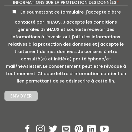
INFORMATIONS SUR LA PROTECTION DES DONNÉES
*
En soumettant ce formulaire, j'accepte d'être
contacté par inHAUS. J'accepte les conditions
générales d'inHAUS et souhaite recevoir des
informations à l'avenir. oui, j'ai lu les informations
relatives à la protection des données et j'accepte le
traitement de mes données. Je consens à être
consulté(e) et initié(e) par téléphone/e-
mail/newsletter. Le consentement peut être révoqué à
tout moment. Chaque lettre d'information contient un
lien permettant de se désinscrire à cette fin.