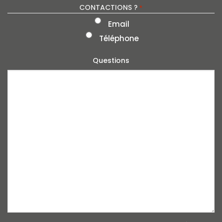
CONTACTIONS ?
*
Email
Téléphone
Questions