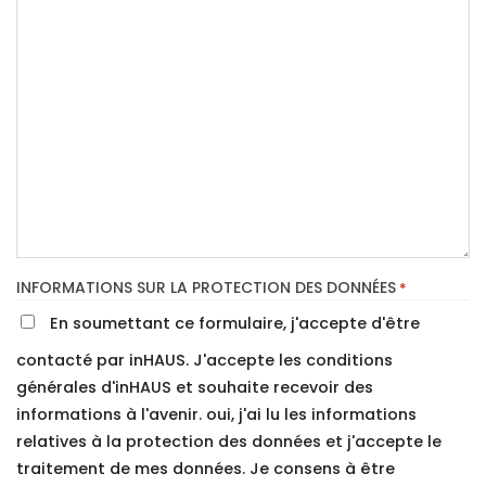
INFORMATIONS SUR LA PROTECTION DES DONNÉES
*
En soumettant ce formulaire, j'accepte d'être
contacté par inHAUS. J'accepte les conditions
générales d'inHAUS et souhaite recevoir des
informations à l'avenir. oui, j'ai lu les informations
relatives à la protection des données et j'accepte le
traitement de mes données. Je consens à être