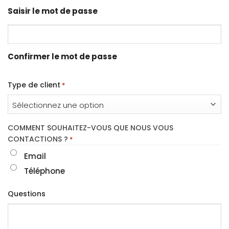
Saisir le mot de passe
Confirmer le mot de passe
Type de client
*
COMMENT SOUHAITEZ-VOUS QUE NOUS VOUS
CONTACTIONS ?
*
Email
Téléphone
Questions