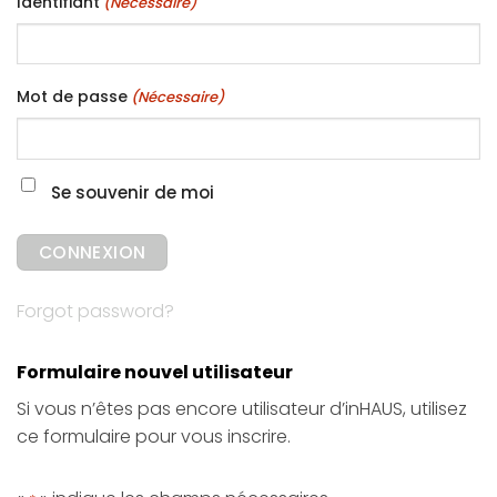
Identifiant
(Nécessaire)
Mot de passe
(Nécessaire)
Se souvenir de moi
Forgot password?
Formulaire nouvel utilisateur
Si vous n’êtes pas encore utilisateur d’inHAUS, utilisez
ce formulaire pour vous inscrire.