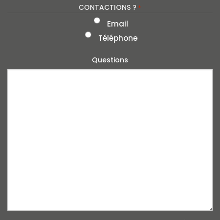
CONTACTIONS ?
*
Email
Téléphone
Questions