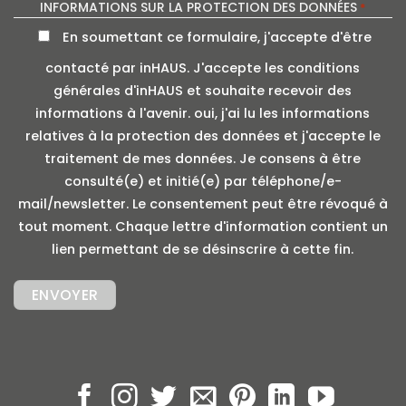
INFORMATIONS SUR LA PROTECTION DES DONNÉES
*
En soumettant ce formulaire, j'accepte d'être
contacté par inHAUS. J'accepte les conditions
générales d'inHAUS et souhaite recevoir des
informations à l'avenir. oui, j'ai lu les informations
relatives à la protection des données et j'accepte le
traitement de mes données. Je consens à être
consulté(e) et initié(e) par téléphone/e-
mail/newsletter. Le consentement peut être révoqué à
tout moment. Chaque lettre d'information contient un
lien permettant de se désinscrire à cette fin.