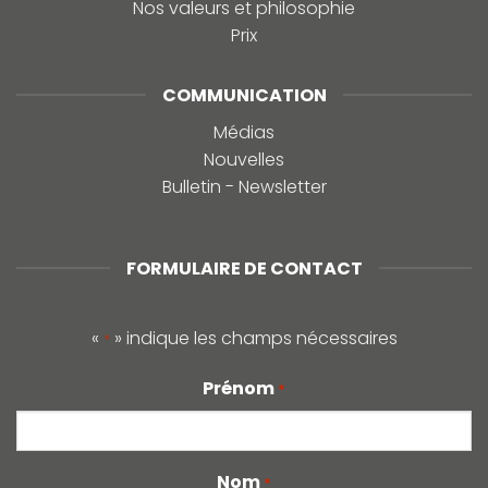
Nos valeurs et philosophie
Prix
COMMUNICATION
Médias
Nouvelles
Bulletin - Newsletter
FORMULAIRE DE CONTACT
«
» indique les champs nécessaires
*
Prénom
*
Nom
*