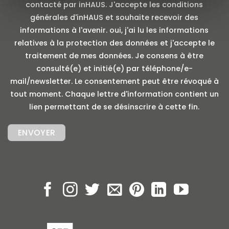
contacté par inHAUS. J'accepte les conditions
générales d'inHAUS et souhaite recevoir des
informations à l'avenir. oui, j'ai lu les informations
relatives à la protection des données et j'accepte le
traitement de mes données. Je consens à être
consulté(e) et initié(e) par téléphone/e-
mail/newsletter. Le consentement peut être révoqué à
tout moment. Chaque lettre d'information contient un
lien permettant de se désinscrire à cette fin.