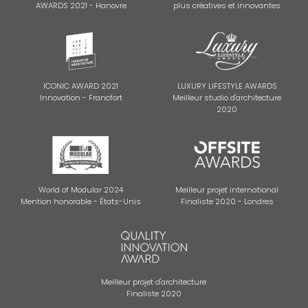
AWARDS 2021 - Hanovre
plus créatives et innovantes
ICONIC AWARD 2021
LUXURY LIFESTYLE AWARDS
Innovation - Francfort
Meilleur studio d'architecture
2020
World of Modular 2024
Meilleur projet international
Mention honorable - États-Unis
Finaliste 2020 - Londres
Meilleur projet d'architecture
Finaliste 2020