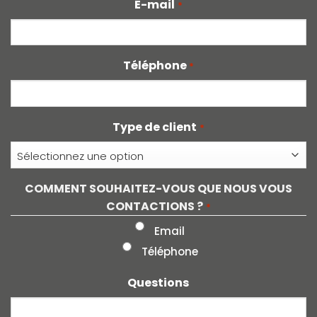
E-mail
*
Téléphone
*
Type de client
*
COMMENT SOUHAITEZ-VOUS QUE NOUS VOUS
CONTACTIONS ?
*
Email
Téléphone
Questions