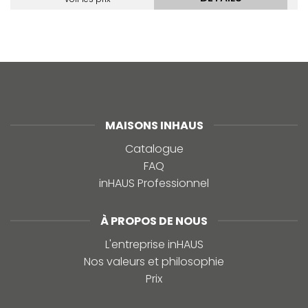
MAISONS INHAUS
Catalogue
FAQ
inHAUS Professionnel
À PROPOS DE NOUS
L'entreprise inHAUS
Nos valeurs et philosophie
Prix