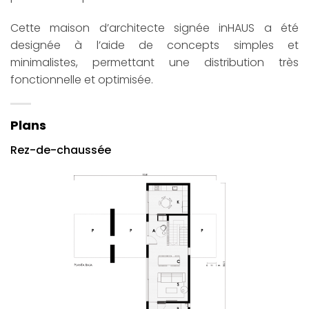
Cette maison d’architecte signée inHAUS a été
designée à l’aide de concepts simples et
minimalistes, permettant une distribution très
fonctionnelle et optimisée.
Plans
Rez-de-chaussée