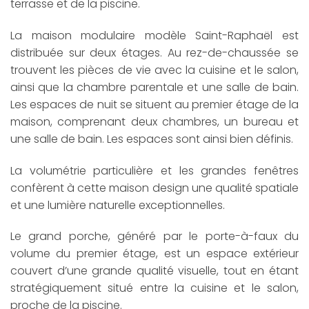
terrasse et de la piscine.
La maison modulaire modèle Saint-Raphaël est
distribuée sur deux étages. Au rez-de-chaussée se
trouvent les pièces de vie avec la cuisine et le salon,
ainsi que la chambre parentale et une salle de bain.
Les espaces de nuit se situent au premier étage de la
maison, comprenant deux chambres, un bureau et
une salle de bain. Les espaces sont ainsi bien définis.
La volumétrie particulière et les grandes fenêtres
confèrent à cette maison design une qualité spatiale
et une lumière naturelle exceptionnelles.
Le grand porche, généré par le porte-à-faux du
volume du premier étage, est un espace extérieur
couvert d’une grande qualité visuelle, tout en étant
stratégiquement situé entre la cuisine et le salon,
proche de la piscine.