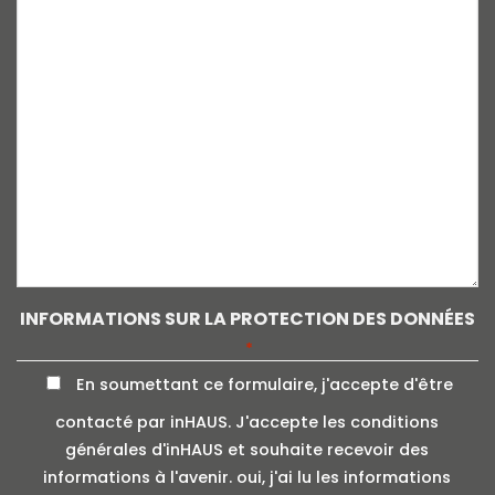
INFORMATIONS SUR LA PROTECTION DES DONNÉES
*
En soumettant ce formulaire, j'accepte d'être
contacté par inHAUS. J'accepte les conditions
générales d'inHAUS et souhaite recevoir des
informations à l'avenir. oui, j'ai lu les informations