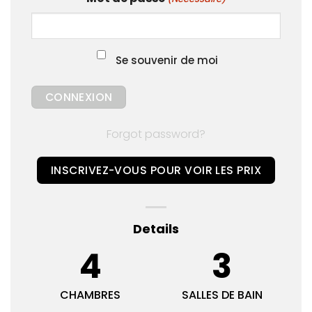
Se souvenir de moi
Forgot password?
INSCRIVEZ-VOUS POUR VOIR LES PRIX
Details
4
3
CHAMBRES
SALLES DE BAIN