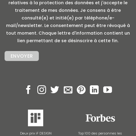
relatives à la protection des données et j'accepte le
traitement de mes données. Je consens à être
consulté(e) et initié(e) par téléphone/e-
mail/newsletter. Le consentement peut être révoqué à
tout moment. Chaque lettre d'information contient un
lien permettant de se désinscrire à cette fin.
Deux prix iF DESIGN
Top 100 des personnes les