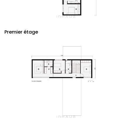
Premier étage