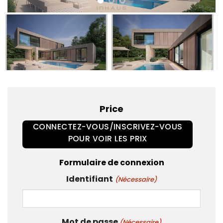
Price
CONNECTEZ-VOUS/INSCRIVEZ-VOUS
POUR VOIR LES PRIX
Formulaire de connexion
Identifiant
(Nécessaire)
Mot de passe
(Nécessaire)