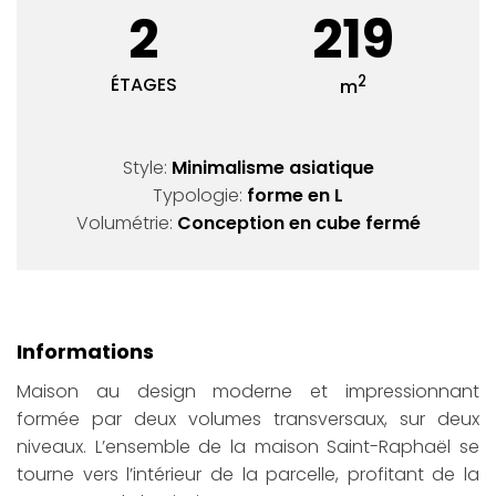
2
219
2
ÉTAGES
m
Style:
Minimalisme asiatique
Typologie:
forme en L
Volumétrie:
Conception en cube fermé
Informations
Maison au design moderne et impressionnant
formée par deux volumes transversaux, sur deux
niveaux. L’ensemble de la maison Saint-Raphaël se
tourne vers l’intérieur de la parcelle, profitant de la