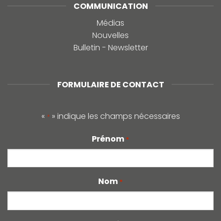
COMMUNICATION
Médias
Nouvelles
Bulletin - Newsletter
FORMULAIRE DE CONTACT
«
» indique les champs nécessaires
*
Prénom
*
Nom
*