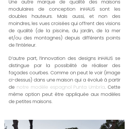
Une autre marque de qualité des maisons
modulaires de conception inHAUS sont les
doubles hauteurs. Mais aussi, et non des
moindres, les vues croisées qui offrent des visions
de qualité (de la piscine, du jardin, de la mer
et/ou des montagnes) depuis différents points
de l’intérieur.
D’autre part, l’innovation des designs inHAUS se
distingue par la possibilité de réaliser des
façades courbes. Comme on peut le voir (image
ci-dessus) dans une maison qui a évolué à partir
de
notre modèle espagnol Punta Umbría
. Cette
même option peut être appliquée aux modèles
de petites maisons.