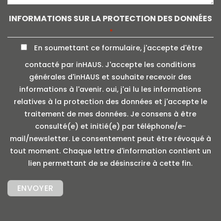
INFORMATIONS SUR LA PROTECTION DES DONNÉES
*
En soumettant ce formulaire, j'accepte d'être
contacté par inHAUS. J'accepte les conditions
générales d'inHAUS et souhaite recevoir des
informations à l'avenir. oui, j'ai lu les informations
relatives à la protection des données et j'accepte le
traitement de mes données. Je consens à être
consulté(e) et initié(e) par téléphone/e-
mail/newsletter. Le consentement peut être révoqué à
tout moment. Chaque lettre d'information contient un
lien permettant de se désinscrire à cette fin.