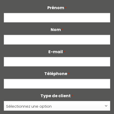
Prénom
*
Nom
*
E-mail
*
Téléphone
*
Type de client
*