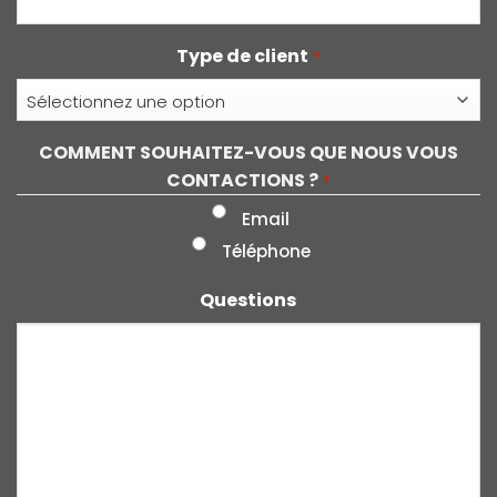
Type de client
*
COMMENT SOUHAITEZ-VOUS QUE NOUS VOUS
CONTACTIONS ?
*
Email
Téléphone
Questions