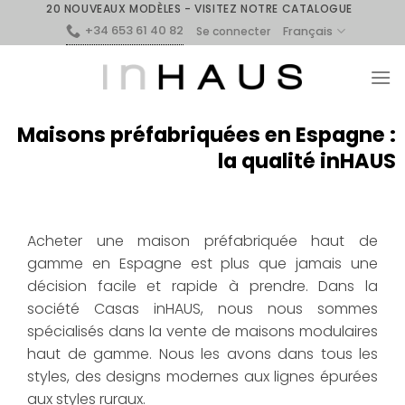
20 NOUVEAUX MODÈLES - VISITEZ NOTRE CATALOGUE
+34 653 61 40 82
Français
Se connecter
Maisons préfabriquées en Espagne :
la qualité inHAUS
Acheter une maison préfabriquée haut de
gamme en Espagne est plus que jamais une
décision facile et rapide à prendre. Dans la
société Casas inHAUS, nous nous sommes
spécialisés dans la vente de maisons modulaires
haut de gamme. Nous les avons dans tous les
styles, des designs modernes aux lignes épurées
aux styles ruraux.