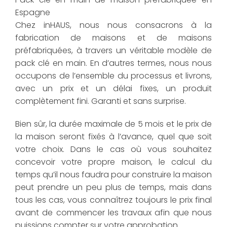
Espagne
Chez inHAUS, nous nous consacrons à la
fabrication de maisons et de maisons
préfabriquées, à travers un véritable modèle de
pack clé en main. En d’autres termes, nous nous
occupons de l’ensemble du processus et livrons,
avec un prix et un délai fixes, un produit
complètement fini. Garanti et sans surprise.
Bien sûr, la durée maximale de 5 mois et le prix de
la maison seront fixés à l’avance, quel que soit
votre choix. Dans le cas où vous souhaitez
concevoir votre propre maison, le calcul du
temps qu’il nous faudra pour construire la maison
peut prendre un peu plus de temps, mais dans
tous les cas, vous connaîtrez toujours le prix final
avant de commencer les travaux afin que nous
puissions compter sur votre approbation.