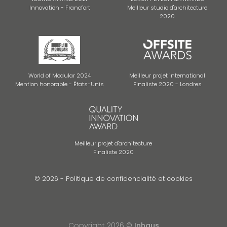
Innovation - Francfort
Meilleur studio d'architecture
2020
World of Modular 2024
Meilleur projet international
Mention honorable - États-Unis
Finaliste 2020 - Londres
Meilleur projet d'architecture
Finaliste 2020
© 2026 -
Politique de confidencialité et cookies
Copyright 2026 ©
Inhaus