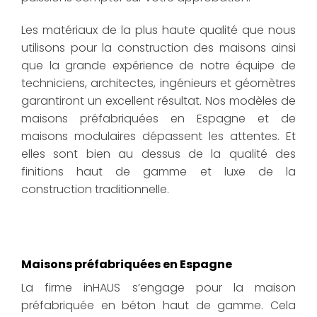
Les matériaux de la plus haute qualité que nous
utilisons pour la construction des maisons ainsi
que la grande expérience de notre équipe de
techniciens, architectes, ingénieurs et géomètres
garantiront un excellent résultat. Nos modèles de
maisons préfabriquées en Espagne et de
maisons modulaires dépassent les attentes. Et
elles sont bien au dessus de la qualité des
finitions haut de gamme et luxe de la
construction traditionnelle.
Maisons préfabriquées en Espagne
La firme inHAUS s’engage pour la maison
préfabriquée en béton haut de gamme. Cela