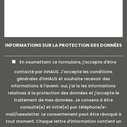
INFORMATIONS SUR LA PROTECTION DES DONNÉES
*
En soumettant ce formulaire, j'accepte d'être
contacté par inHAUS. J'accepte les conditions
générales d'inHAUS et souhaite recevoir des
informations à l'avenir. oui, j'ai lu les informations
relatives à la protection des données et j'accepte le
traitement de mes données. Je consens à être
consulté(e) et initié(e) par téléphone/e-
mail/newsletter. Le consentement peut être révoqué à
tout moment. Chaque lettre d'information contient un