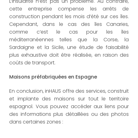
L’insularité n’est pas un problème. Au contraire,
cette entreprise compense les arrêts de
construction pendant les mois d’été sur ces îles.
Cependant, dans le cas des îles Canaries,
comme c’est le cas pour les îles
méditerranéennes telles que la Corse, la
Sardaigne et la Sicile, une étude de faisabilité
plus exhaustive doit être réalisée, en raison des
coûts de transport.
Maisons préfabriquées en Espagne
En conclusion, inHAUS offre des services, construit
et implante des maisons sur tout le territoire
espagnol. Vous pouvez accéder aux liens pour
des informations plus détaillées ou des photos
dans certaines zones :