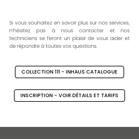
Si vous souhaitez en savoir plus sur nos services,
n’hésitez pas à nous contacter et nos
techniciens se feront un plaisir de vous aider et
de répondre à toutes vos questions.
COLLECTION 111 - INHAUS CATALOGUE
INSCRIPTION - VOIR DÉTAILS ET TARIFS