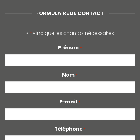
FORMULAIRE DE CONTACT
«
» indique les champs nécessaires
*
Prénom
*
Nom
*
E-mail
*
Téléphone
*