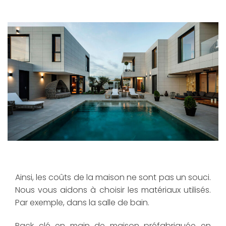
Ainsi, les coûts de la maison ne sont pas un souci.
Nous vous aidons à choisir les matériaux utilisés.
Par exemple, dans la salle de bain.
Pack clé en main de maison préfabriquée en