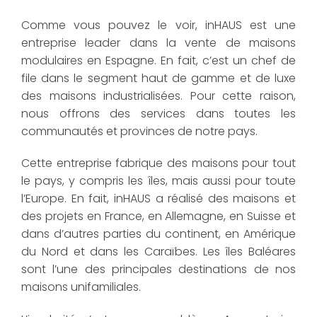
Comme vous pouvez le voir, inHAUS est une
entreprise leader dans la vente de maisons
modulaires en Espagne. En fait, c’est un chef de
file dans le segment haut de gamme et de luxe
des maisons industrialisées. Pour cette raison,
nous offrons des services dans toutes les
communautés et provinces de notre pays.
Cette entreprise fabrique des maisons pour tout
le pays, y compris les îles, mais aussi pour toute
l’Europe. En fait, inHAUS a réalisé des maisons et
des projets en France, en Allemagne, en Suisse et
dans d’autres parties du continent, en Amérique
du Nord et dans les Caraïbes. Les îles Baléares
sont l’une des principales destinations de nos
maisons unifamiliales.