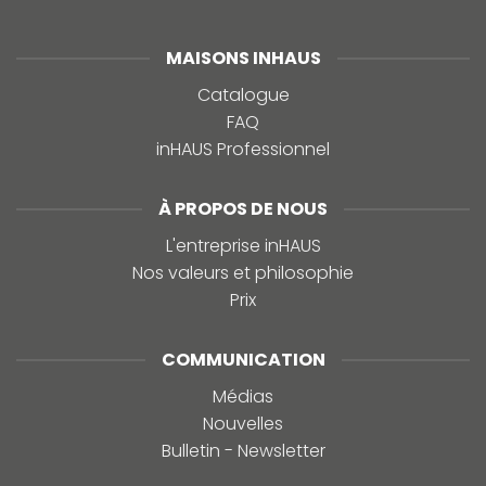
MAISONS INHAUS
Catalogue
FAQ
inHAUS Professionnel
À PROPOS DE NOUS
L'entreprise inHAUS
Nos valeurs et philosophie
Prix
COMMUNICATION
Médias
Nouvelles
Bulletin - Newsletter