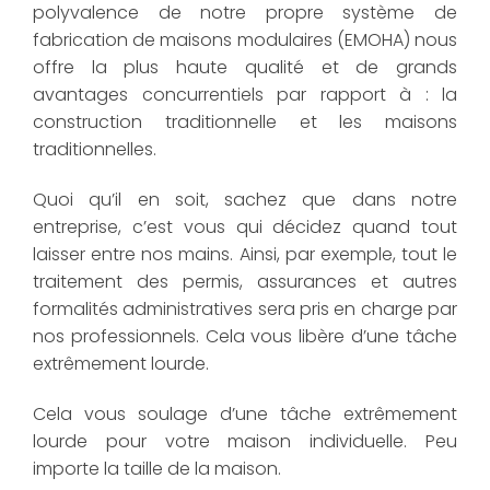
polyvalence de notre propre système de
fabrication de maisons modulaires (EMOHA) nous
offre la plus haute qualité et de grands
avantages concurrentiels par rapport à : la
construction traditionnelle et les maisons
traditionnelles.
Quoi qu’il en soit, sachez que dans notre
entreprise, c’est vous qui décidez quand tout
laisser entre nos mains. Ainsi, par exemple, tout le
traitement des permis, assurances et autres
formalités administratives sera pris en charge par
nos professionnels. Cela vous libère d’une tâche
extrêmement lourde.
Cela vous soulage d’une tâche extrêmement
lourde pour votre maison individuelle. Peu
importe la taille de la maison.