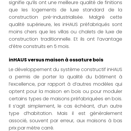
signifie qu’ils ont une meilleure qualité de finitions
que les logements de luxe standard de la
construction pré-industrialisée. Malgré cette
qualité supérieure, les inHAUS préfabriqués sont
moins chers que les villas ou chalets de luxe de
construction traditionnelle. Et ils ont l’avantage
d’être construits en 5 mois.
inHAUS versus maison à ossature bois
Le développement du système constructif inHAUS
a permis de porter la qualité du bâtiment à
l’excellence, par rapport à d’autres modèles qui
optent pour la maison en bois ou pour moduler
certains types de maisons préfabriquées en bois.
Il s’agit simplement, le cas échéant, d’un autre
type d’habitation. Mais il est généralement
associé, souvent par erreur, aux maisons à bas
prix par mètre carré.