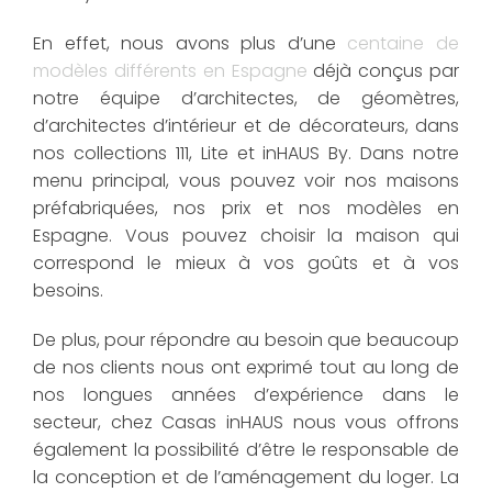
En effet, nous avons plus d’une
centaine de
modèles différents en Espagne
déjà conçus par
notre équipe d’architectes, de géomètres,
d’architectes d’intérieur et de décorateurs, dans
nos collections 111, Lite et inHAUS By. Dans notre
menu principal, vous pouvez voir nos maisons
préfabriquées, nos prix et nos modèles en
Espagne. Vous pouvez choisir la maison qui
correspond le mieux à vos goûts et à vos
besoins.
De plus, pour répondre au besoin que beaucoup
de nos clients nous ont exprimé tout au long de
nos longues années d’expérience dans le
secteur, chez Casas inHAUS nous vous offrons
également la possibilité d’être le responsable de
la conception et de l’aménagement du loger. La