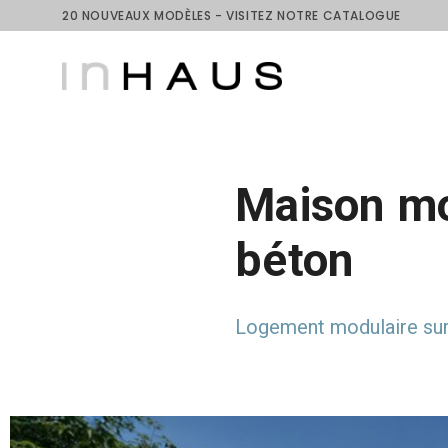
20 NOUVEAUX MODÈLES - VISITEZ NOTRE CATALOGUE
Maison mo
béton
Logement modulaire sur 