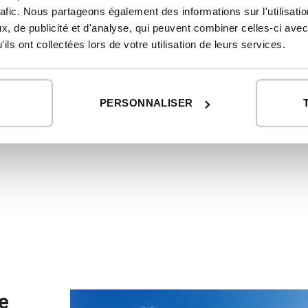
rafic. Nous partageons également des informations sur l'utilisati
, de publicité et d'analyse, qui peuvent combiner celles-ci avec
ils ont collectées lors de votre utilisation de leurs services.
ée
PERSONNALISER
re
e