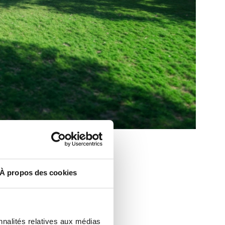
À propos des cookies
nnalités relatives aux médias