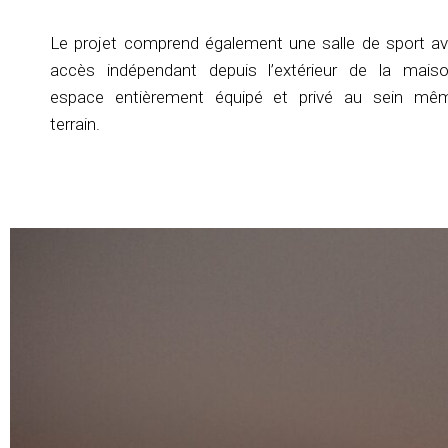
Le projet comprend également une salle de sport a
accès indépendant depuis l’extérieur de la mais
espace entièrement équipé et privé au sein mê
terrain.