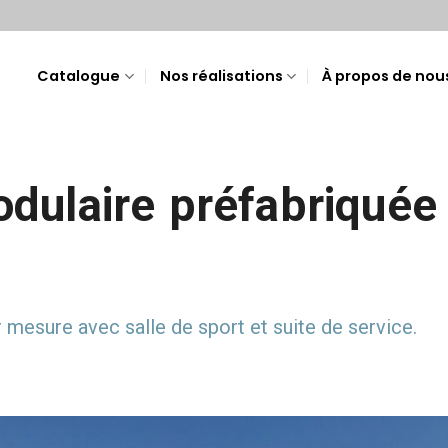
Catalogue
Nos réalisations
À propos de nou
dulaire préfabriquée
mesure avec salle de sport et suite de service.