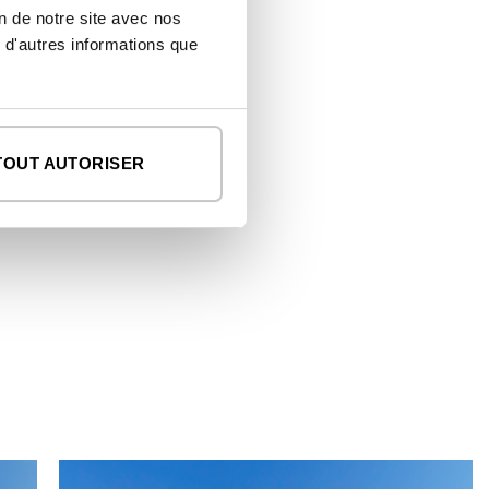
on de notre site avec nos
 d'autres informations que
TOUT AUTORISER