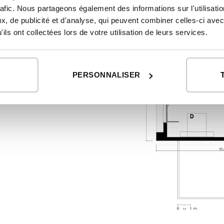
rafic. Nous partageons également des informations sur l'utilisati
, de publicité et d'analyse, qui peuvent combiner celles-ci avec
ils ont collectées lors de votre utilisation de leurs services.
PERSONNALISER