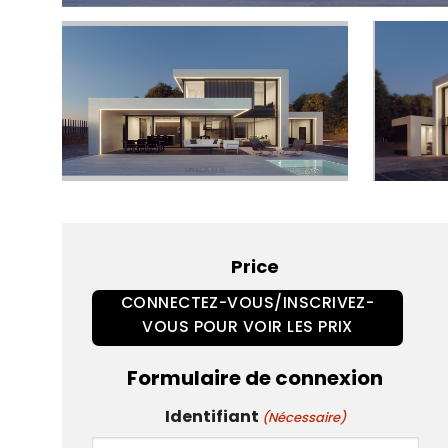
Price
CONNECTEZ-VOUS/INSCRIVEZ-
VOUS POUR VOIR LES PRIX
Formulaire de connexion
Identifiant
(Nécessaire)