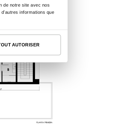
on de notre site avec nos
 d'autres informations que
TOUT AUTORISER