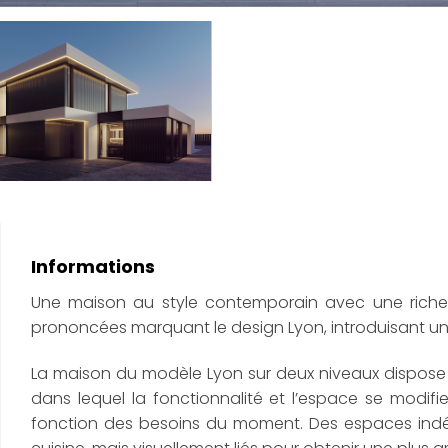
Informations
Une maison au style contemporain avec une riches
prononcées marquant le design Lyon, introduisant 
La maison du modèle Lyon sur deux niveaux dispose
dans lequel la fonctionnalité et l’espace se modif
fonction des besoins du moment. Des espaces indép