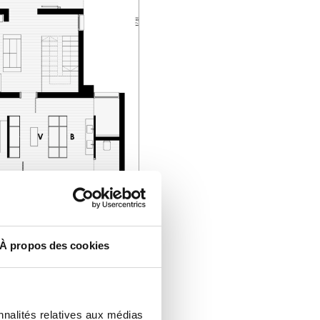
À propos des cookies
nnalités relatives aux médias