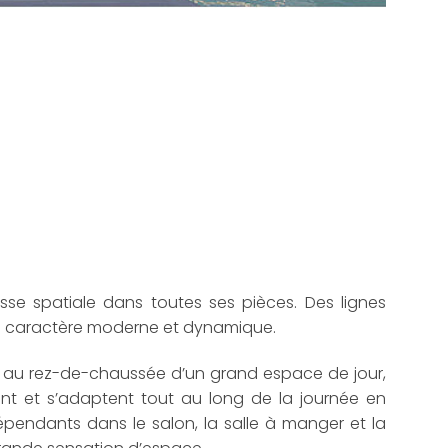
se spatiale dans toutes ses pièces. Des lignes
un caractère moderne et dynamique.
 au rez-de-chaussée d’un grand espace de jour,
ient et s’adaptent tout au long de la journée en
endants dans le salon, la salle à manger et la